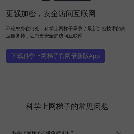
更强加密，安全访问互联网
不论您身在何处，科学上网梯子承载了最新加密技术的高
速服务器，让您更安全的访问互联网。
下载科学上网梯子官网最新版App
科学上网梯子的常见问题
科学上网梯子如何免费试用？