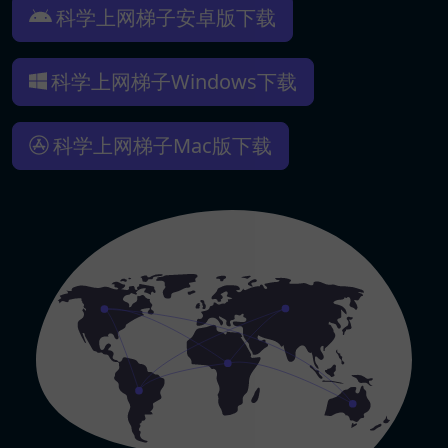
科学上网梯子安卓版下载
科学上网梯子Windows下载
科学上网梯子Mac版下载