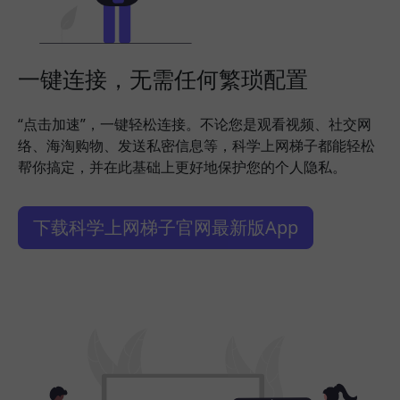
一键连接，无需任何繁琐配置
“点击加速”，一键轻松连接。不论您是观看视频、社交网
络、海淘购物、发送私密信息等，科学上网梯子都能轻松
帮你搞定，并在此基础上更好地保护您的个人隐私。
下载科学上网梯子官网最新版App