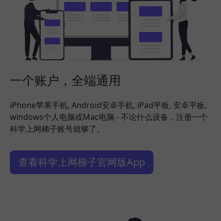
一个账户，全端通用
iPhone苹果手机, Android安卓手机, iPad平板, 安卓平板,
windows个人电脑或Mac电脑 - 不论什么设备，注册一个
科学上网梯子账号就够了。
查看科学上网梯子官网版App