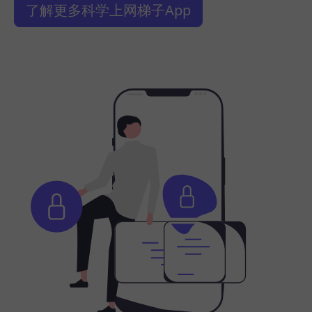
了解更多科学上网梯子App