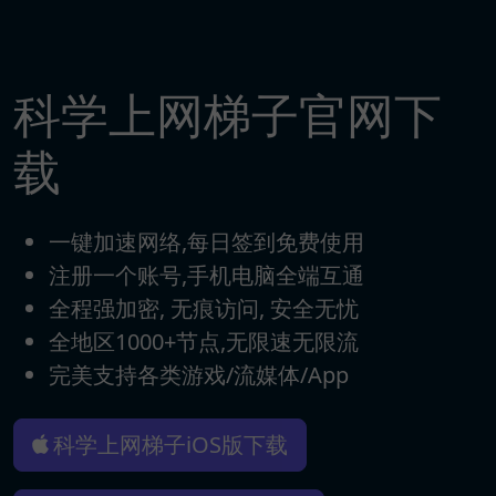
科学上网梯子官网下
载
一键加速网络,每日签到免费使用
注册一个账号,手机电脑全端互通
全程强加密, 无痕访问, 安全无忧
全地区1000+节点,无限速无限流
完美支持各类游戏/流媒体/App
科学上网梯子iOS版下载