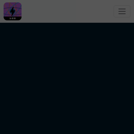
跳转到主要内容