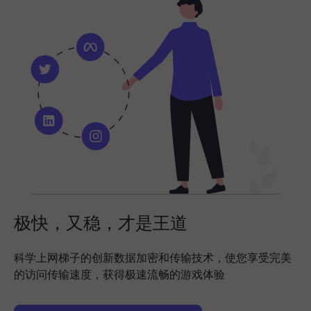
极快，又稳，才是王道
科学上网梯子的创新数据加密和传输技术，使您享受完美
的访问传输速度，获得极速流畅的游戏体验