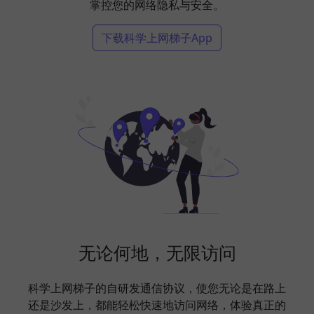
掌控您的网络隐私与安全。
下载科学上网梯子App
无论何地，无限访问
科学上网梯子的自研发通信协议，使您无论是在路上
还是沙发上，都能轻松快速地访问网络，体验真正的