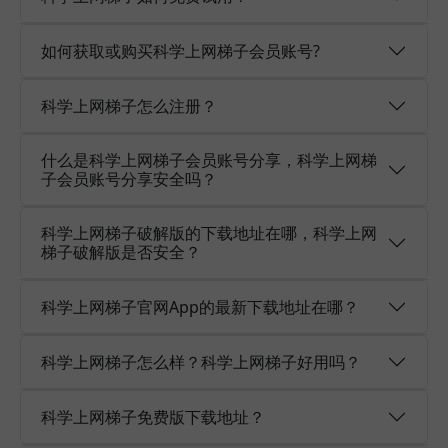
如何获取或购买科学上网梯子会员账号?
科学上网梯子怎么注册？
什么是科学上网梯子会员账号分享，科学上网梯
子会员账号分享安全吗？
科学上网梯子破解版的下载地址在哪，科学上网
梯子破解版是否安全？
科学上网梯子官网App的最新下载地址在哪？
科学上网梯子怎么样？科学上网梯子好用吗？
科学上网梯子免费版下载地址？