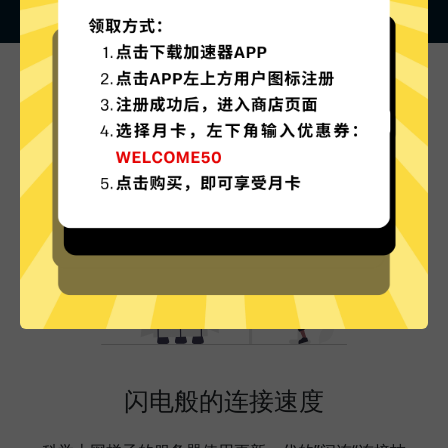
科学上网梯子的特色
闪电般的连接速度