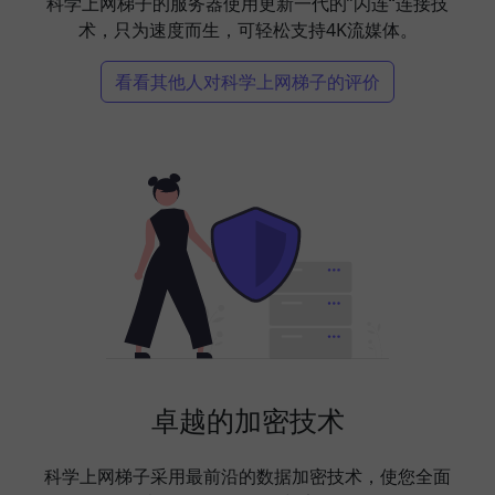
科学上网梯子的服务器使用更新一代的”闪连“连接技
术，只为速度而生，可轻松支持4K流媒体。
看看其他人对科学上网梯子的评价
卓越的加密技术
科学上网梯子采用最前沿的数据加密技术，使您全面