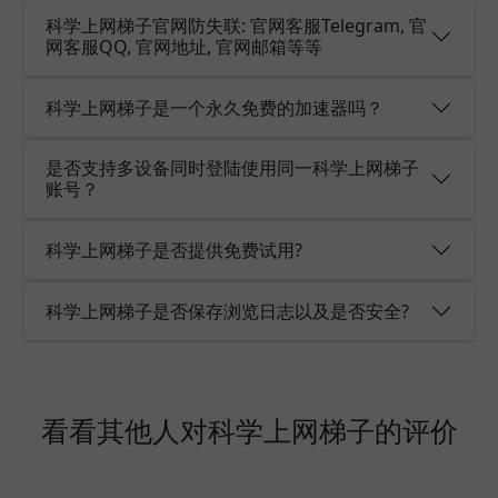
科学上网梯子官网防失联: 官网客服Telegram, 官
网客服QQ, 官网地址, 官网邮箱等等
科学上网梯子是一个永久免费的加速器吗？
是否支持多设备同时登陆使用同一科学上网梯子
账号？
科学上网梯子是否提供免费试用?
科学上网梯子是否保存浏览日志以及是否安全?
看看其他人对科学上网梯子的评价