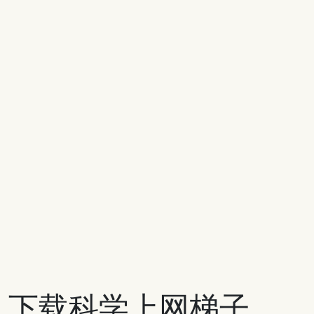
下载科学上网梯子，