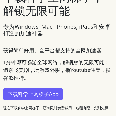
解锁无限可能
专为Windows, Mac, iPhones, iPads和安卓
打造的加速神器
获得简单好用、全平台都支持的全网加速器。
1分钟即可畅游全球网络，解锁您的无限可能：
追奈飞美剧，玩游戏外服，撸Youtube油管，搜
谷歌推特。
下载科学上网梯子App
现在下载科学上网梯子，还有限时免费试用，名额有限，先到先得！