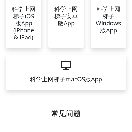
科学上网
科学上网
科学上网
梯子iOS
梯子安卓
梯子
版App
版App
Windows
(iPhone
版App
& iPad)
科学上网梯子macOS版App
常见问题