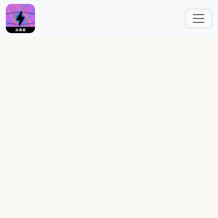
跳转到主要内容