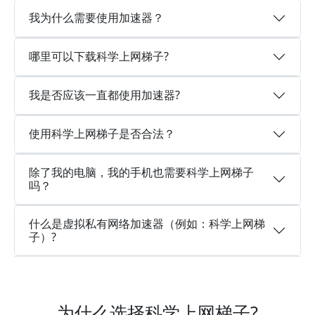
我为什么需要使用加速器？
哪里可以下载科学上网梯子?
我是否应该一直都使用加速器?
使用科学上网梯子是否合法？
除了我的电脑，我的手机也需要科学上网梯子
吗？
什么是虚拟私有网络加速器（例如：科学上网梯
子）?
为什么选择科学上网梯子?