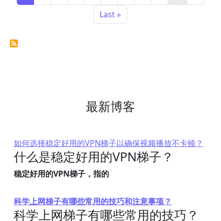
Last page
Last »
最新博客
如何选择稳定好用的VPN梯子以确保视频播放不卡顿？
什么是稳定好用的VPN梯子？
稳定好用的VPN梯子，指的
科学上网梯子有哪些常用的技巧和注意事项？
科学上网梯子有哪些常用的技巧？