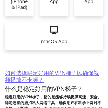
(iPhone
App
App
& iPad)
macOS App
如何选择稳定好用的VPN梯子以确保视
频播放不卡顿？
什么是稳定好用的VPN梯子？
稳定好用的VPN梯子，指的是能够持续提供高速、安全、
稳定连接的虚拟私人网络工具，确保用户在科学上网时不