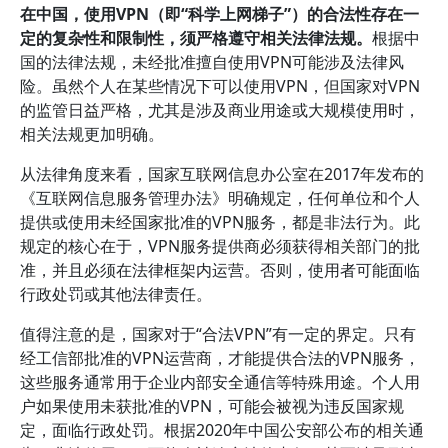
在中国，使用VPN（即“科学上网梯子”）的合法性存在一
定的复杂性和限制性，须严格遵守相关法律法规。
根据中
国的法律法规，未经批准擅自使用VPN可能涉及法律风
险。虽然个人在某些情况下可以使用VPN，但国家对VPN
的监管日益严格，尤其是涉及商业用途或大规模使用时，
相关法规更加明确。
从法律角度来看，国家互联网信息办公室在2017年发布的
《互联网信息服务管理办法》明确规定，任何单位和个人
提供或使用未经国家批准的VPN服务，都是非法行为。此
规定的核心在于，VPN服务提供商必须获得相关部门的批
准，并且必须在法律框架内运营。否则，使用者可能面临
行政处罚或其他法律责任。
值得注意的是，国家对于“合法VPN”有一定的界定。只有
经工信部批准的VPN运营商，才能提供合法的VPN服务，
这些服务通常用于企业内部安全通信等特殊用途。个人用
户如果使用未获批准的VPN，可能会被视为违反国家规
定，面临行政处罚。根据2020年中国公安部公布的相关通