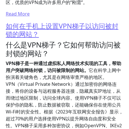
区，优质的VPN成为许多用户的“刚需”。
Read More
如何在手机上设置VPN梯子以访问被封
锁的网站？
什么是VPN梯子？它如何帮助访问被
封锁的网站？
VPN梯子是一种通过虚拟私人网络技术实现的工具，帮助
用户突破网络封锁，访问被限制的网站。
它在科学上网中
扮演着关键角色，尤其是在网络审查严格的地区。
VPN（Virtual Private Network）通过加密你的网络连
接，将你的设备与远程服务器连接，隐藏真实IP地址，从
而绕过地区限制，访问全球内容。使用VPN梯子不仅可以
保护你的隐私，防止数据被窃取，还能确保你在使用公共
Wi-Fi时的安全性。根据《2023年互联网安全报告》显示，
超过70%的用户选择使用VPN以提升网络自由度和安全
性。VPN梯子采用多种加密协议，例如OpenVPN、IKEv2