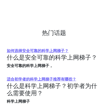
热门话题
如何选择安全可靠的科学上网梯子？
什么是安全可靠的科学上网梯子？
安全可靠的科学上网梯子，
适合初学者的科学上网梯子推荐有哪些？
什么是科学上网梯子？初学者为什
么需要使用？
科学上网梯子