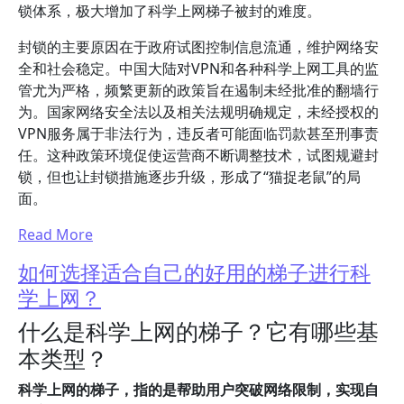
锁体系，极大增加了科学上网梯子被封的难度。
封锁的主要原因在于政府试图控制信息流通，维护网络安
全和社会稳定。中国大陆对VPN和各种科学上网工具的监
管尤为严格，频繁更新的政策旨在遏制未经批准的翻墙行
为。国家网络安全法以及相关法规明确规定，未经授权的
VPN服务属于非法行为，违反者可能面临罚款甚至刑事责
任。这种政策环境促使运营商不断调整技术，试图规避封
锁，但也让封锁措施逐步升级，形成了“猫捉老鼠”的局
面。
Read More
如何选择适合自己的好用的梯子进行科
学上网？
什么是科学上网的梯子？它有哪些基
本类型？
科学上网的梯子，指的是帮助用户突破网络限制，实现自