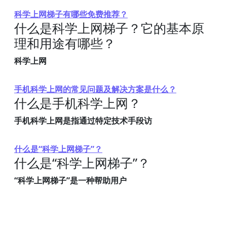
科学上网梯子有哪些免费推荐？
什么是科学上网梯子？它的基本原
理和用途有哪些？
科学上网
手机科学上网的常见问题及解决方案是什么？
什么是手机科学上网？
手机科学上网是指通过特定技术手段访
什么是“科学上网梯子”？
什么是“科学上网梯子”？
“科学上网梯子”是一种帮助用户