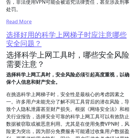
告，非法使用VPN可能会被追究法律责任，甚至涉及刑事
处罚。
Read More
选择好用的科学上网梯子时应注意哪些
安全问题？
选择科学上网工具时，哪些安全风险
需要注意？
选择科学上网工具时，安全风险必须引起高度重视，以确
保个人信息和财产安全。
在挑选科学上网梯子时，安全性是最核心的考虑因素之
一。许多用户未能充分了解不同工具背后的潜在风险，导
致个人隐私泄露甚至财产损失。根据《网络安全法》和相
关行业报告，选择安全可靠的科学上网工具可以有效防止
数据被窃取或被恶意利用。尤其是在使用免费VPN时，风
险更为突出，因为部分免费服务可能通过收集用户数据盈