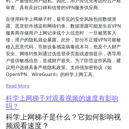
利，严重侵犯用户隐私。因此，用户应优先考虑经过严格
审查、具有良好口碑和信誉的VPN服务供应商。
在使用科学上网梯子时，最常见的安全风险包括数据泄
露、恶意软件感染和网络钓鱼。数据泄露可能发生在VPN
服务商存储用户上网记录或个人信息时，一旦被黑客入
侵，用户的隐私就会暴露。此外，部分不正规VPN可能被
植入恶意代码，导致设备感染病毒或木马，危及个人财产
安全。网络钓鱼则通过伪造登录页面或虚假提示，诱导用
户提供敏感信息，造成财产损失。为了防范这些风险，建
议用户选择具备严格隐私政策、支持强加密协议（如
OpenVPN、WireGuard）的科学上网工具。
Read More
科学上网梯子对观看视频的速度有影响
吗？
科学上网梯子是什么？它如何影响视
频观看速度？