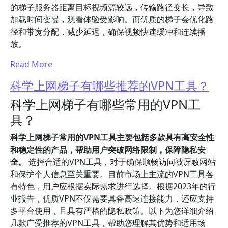
的梯子服务器距离目标视频源较远，传输路径变长，导致
加载时间变慢，观看体验受影响。而优质的梯子会优化路
径和带宽分配，减少延迟，确保视频快速缓冲和连续播
放。
Read More
科学上网梯子有哪些推荐的VPN工具？
科学上网梯子有哪些常用的VPN工
具？
科学上网梯子常用的VPN工具主要包括多款具有高安全性
和稳定性的产品，帮助用户突破网络限制，保障隐私安
全。
选择合适的VPN工具，对于确保顺畅访问被屏蔽网站
和保护个人信息至关重要。目前市场上主流的VPN工具各
有特色，用户应根据实际需求进行选择。根据2023年的行
业报告，优质VPN不仅需要具备高速连接能力，还应支持
多平台使用，且具有严格的隐私政策。以下为您详细介绍
几款广受推荐的VPN工具，帮助您理解其优势和适用场