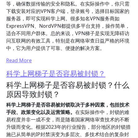
等，确保数据传输的安全和隐私。在实际操作中，你只需
下载安装对应的VPN客户端，登录账号，选择目标国家的
服务器，即可实现科学上网。很多知名VPN服务商如
ExpressVPN、NordVPN都提供多平台支持，操作简单，
适合不同用户群体。总的来说，VPN梯子是实现无障碍访
问互联网的有效工具，特别是在网络审查日益严格的环境
中，它为用户提供了可靠、便捷的解决方案。
Read More
科学上网梯子是否容易被封锁？
科学上网梯子是否容易被封锁？什么
原因导致封锁？
科学上网梯子是否容易被封锁取决于多种因素，包括技术
手段、政策变化以及运营策略。
在实际操作中，封锁的难
易程度并非一成不变，而是随着国家网络审查技术的不断
升级而变化。根据2023年的行业报告，部分地区的封锁措
施已从简单的IP封禁演变为多层次、多技术结合的复杂封