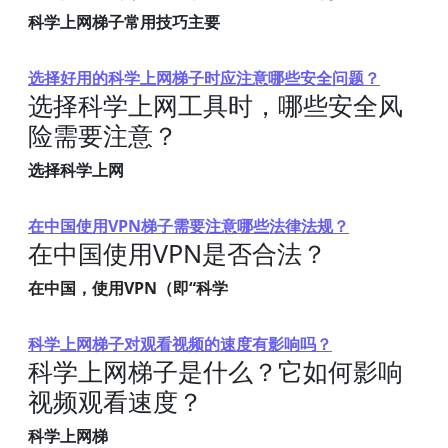
科学上网梯子常用技巧主要
选择好用的科学上网梯子时应注意哪些安全问题？
选择科学上网工具时，哪些安全风
险需要注意？
选择科学上网
在中国使用VPN梯子需要注意哪些法律法规？
在中国使用VPN是否合法？
在中国，使用VPN（即“科学
科学上网梯子对观看视频的速度有影响吗？
科学上网梯子是什么？它如何影响
视频观看速度？
科学上网梯