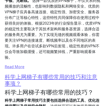
卡顿、无断线。
选择一款优质的VPN梯子，不仅关系到视
频播放的流畅性，也影响到数据隐私和网络安全。优质的
VPN梯子应具备高速连接、稳定性强、加密安全、服务器
分布广泛等核心特性，这些特性共同保障你在使用过程中
获得良好的体验。根据2023年的行业报告显示，优质VPN
的稳定性主要取决于其技术架构和服务器资源，选择合适
的服务商尤为重要。为了实现无缝的视频观看体验，你需
要关注VPN的连接速度、断线频率以及在不同地区的表
现。许多用户在尝试多款VPN后发现，稳定性差的VPN不
仅会导致加载缓慢，还可能频繁掉线，严重影响观看体
验。
Read More
科学上网梯子有哪些常用的技巧和注意
事项？
科学上网梯子有哪些常用的技巧？
科学上网梯子常用技巧主要包括选择合适的工具、优化连