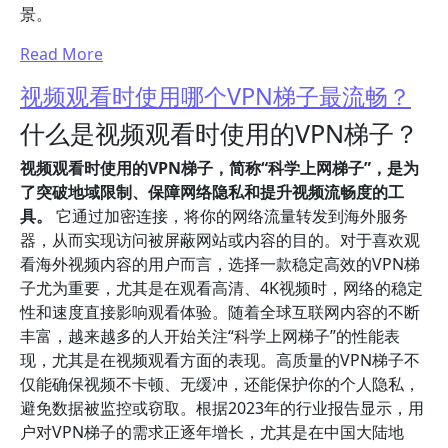
景。
Read More
视频观看时使用哪个VPN梯子最流畅？
什么是视频观看时使用的VPN梯子？
视频观看时使用的VPN梯子，简称“科学上网梯子”，是为
了突破地域限制、保障网络隐私和提升视频流畅度的工
具。
它通过加密连接，将你的网络流量转发到海外服务
器，从而实现访问被屏蔽网站或内容的目的。对于喜欢观
看海外视频内容的用户而言，选择一款稳定高效的VPN梯
子尤为重要，尤其是在观看高清、4K视频时，网络的稳定
性和速度直接影响观看体验。随着全球互联网内容的不断
丰富，越来越多的人开始关注“科学上网梯子”的性能表
现，尤其是在视频观看方面的表现。高质量的VPN梯子不
仅能确保视频不卡顿、无缓冲，还能保护你的个人隐私，
避免数据被监控或窃取。根据2023年的行业报告显示，用
户对VPN梯子的需求正逐年增长，尤其是在中国大陆地