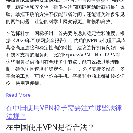
接设置以及保持安全隐私。
这些技巧可以有效提升网络速
度、稳定性和安全性，确保在访问国际网站时获得最佳体
验。掌握正确的方法不仅能节省时间，还能避免许多常见
的网络问题，让您的科学上网变得更加顺畅和高效。
在选择科学上网梯子时，首先要考虑其稳定性和速度。根
据《2023年互联网安全报告》，优质的VPN或代理工具应
具备高速连接和稳定性高的特性。建议选择拥有良好口碑
和技术支持的服务商，比如ExpressVPN、NordVPN等。
这些服务提供商拥有全球多个节点，能有效绕过地理限
制，确保访问速度和稳定性。同时，选择支持多设备、多
平台的工具，可以让你在手机、平板和电脑上都能轻松切
换，使用更便捷。
Read More
在中国使用VPN梯子需要注意哪些法律
法规？
在中国使用VPN是否合法？